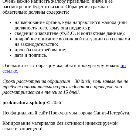
Очень важно написать жалобу правильно, иначе в ее
рассмотрении будет отказано. Обращения граждан
обязательно должны содержать:
наименование органа, куда направляется жалоба (или
должность того, кому она подается);
сведения о заявителе (Ф.И.О. и контактные данные);
подробное описание возникшей ситуации со ссылками
на законодательство;
просьба или требование;
дата и подпись.
Ознакомиться с образцом жалобы в прокуратуру можно
по
ссылке.
Сроки рассмотрения обращения – 30 дней, если заявление не
требует дополнительного расследования и проверок, оно
рассматривается в течение 15 дней.
prokuratura-spb.top
© 2026
Неофициальный сайт Прокуратуры города Санкт-Петербуга.
Копирование материалов без активной индексируемой
ссылки запрещено!