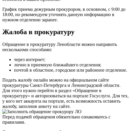
График приема дежурным прокурором, в основном, с 9:00 до
18:00, но рекомендуем уточнять данную информацию в
нужном отделении заранее.
Жалоба в прокуратуру
Обращение в прокуратуру Ленобласти можно направить
несколькими способами:
через интернет;
лично в приемную ближайшего отделения;
почтой в областное, городское или районное отделение.
Подать жалобу онлайн можно на
официальном сайте
прокуратуры Санкт-Петербурга и Ленинградской области
.
Для этого нужно перейти в раздел «Обращение в
прокуратуру» и авторизоваться на портале Госуслуги. Для тех,
у кого нет аккаунта на портале, есть возможность оставить
жалобу, заполнив анкету на сайте.
Перед подачей обращения обязательно ознакомьтесь с
правилами.