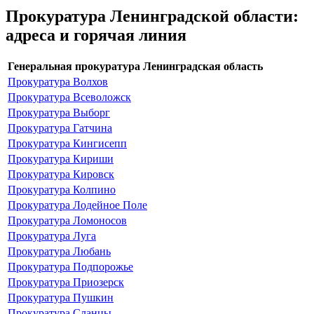
Прокуратура Ленинградской области:
адреса и горячая линия
Генеральная прокуратура Ленинградская область
Прокуратура Волхов
Прокуратура Всеволожск
Прокуратура Выборг
Прокуратура Гатчина
Прокуратура Кингисепп
Прокуратура Кириши
Прокуратура Кировск
Прокуратура Колпино
Прокуратура Лодейное Поле
Прокуратура Ломоносов
Прокуратура Луга
Прокуратура Любань
Прокуратура Подпорожье
Прокуратура Приозерск
Прокуратура Пушкин
Прокуратура Сланцы