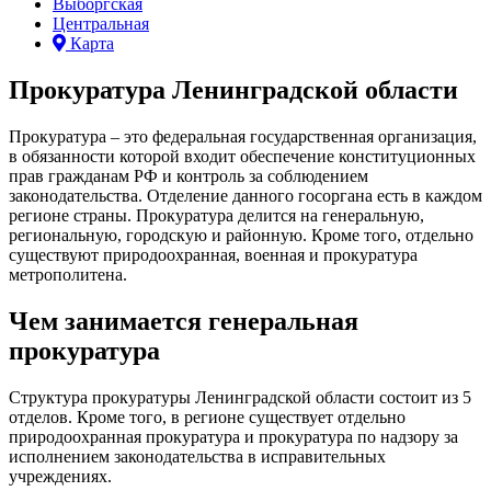
Выборгская
Центральная
Карта
Прокуратура Ленинградской области
Прокуратура – это федеральная государственная организация,
в обязанности которой входит обеспечение конституционных
прав гражданам РФ и контроль за соблюдением
законодательства. Отделение данного госоргана есть в каждом
регионе страны. Прокуратура делится на генеральную,
региональную, городскую и районную. Кроме того, отдельно
существуют природоохранная, военная и прокуратура
метрополитена.
Чем занимается генеральная
прокуратура
Структура прокуратуры Ленинградской области состоит из 5
отделов. Кроме того, в регионе существует отдельно
природоохранная прокуратура и прокуратура по надзору за
исполнением законодательства в исправительных
учреждениях.