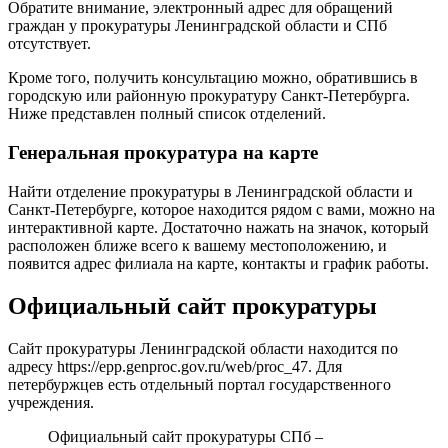
Обратите внимание, электронный адрес для обращений
граждан у прокуратуры Ленинградской области и СПб
отсутствует.
Кроме того, получить консультацию можно, обратившись в
городскую или районную прокуратуру Санкт-Петербурга.
Ниже представлен полный список отделений.
Генеральная прокуратура на карте
Найти отделение прокуратуры в Ленинградской области и
Санкт-Петербурге, которое находится рядом с вами, можно на
интерактивной карте. Достаточно нажать на значок, который
расположен ближе всего к вашему местоположению, и
появится адрес филиала на карте, контакты и график работы.
Официальный сайт прокуратуры
Сайт прокуратуры Ленинградской области находится по
адресу
https://epp.genproc.gov.ru/web/proc_47
. Для
петербуржцев есть отдельный портал государственного
учреждения.
Официальный сайт прокуратуры СПб –