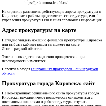
https://prokuratura-lenobl.ru/
На странице размещены действующие адреса прокуратуры в
Кировске, часы работы представительств структуры, e-mail
управления прокуратуры РФ и иная справочная информация.
Адрес прокуратуры на карте
Наглядно увидеть локацию филиалов прокуратуры Кировска
или выбрать кабинет рядом вы можете на карте
Ленинградской области:
Этот список адресов ежедневно проверяется и при
необходимости изменяется.
Перейти в раздел
Генеральных прокуроров Ленинградской
области
.
Прокуратура города Кировска: сайт
На веб-страницах официального сайта прокуратуры города
Кировска граждане имеют возможность ознакомиться с
последними новостями о работе структуры, изучить
статистические данные, заказать государственные документы.