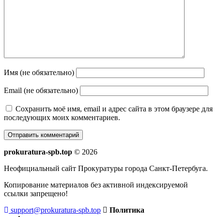
Имя (не обязательно)
Email (не обязательно)
Сохранить моё имя, email и адрес сайта в этом браузере для
последующих моих комментариев.
prokuratura-spb.top
© 2026
Неофициальный сайт Прокуратуры города Санкт-Петербуга.
Копирование материалов без активной индексируемой
ссылки запрещено!
support@prokuratura-spb.top
Политика