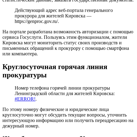
Действующий адрес веб-портала генерального
прокурора для жителей Кировска —
https://genproc.gov.ru/
.
На портале разработана возможность авторизации с помощью
сервиса Госуслуги. Пользуясь этим функционалом, жители
Кировска могут мониторить статус своих производств и
письменных обращений к прокурору с помощью смартфона
или компьютера.
Круглосуточная горячая линия
прокуратуры
Номер телефона горячей линии прокуратуры
Ленинградской области для жителей Кировска:
#ERROR!
.
По этому номеру физические и юридические лица
круглосуточно могут обсудить текущие вопросы, уточнить
интересующую информацию или получить переадресацию на
дежурный номер.