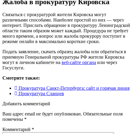
Жалоба в прокуратуру Кировска
Связаться с прокуратурой жители Кировска могут
различными способами. Наиболее простой из них — через
интернет. Прислать обращение в прокуратуру Ленинградской
области таким образом может каждый. Процедура не требует
много времени, а вопрос или жалоба прокурору поступит в
режиме онлайн в максимально короткие сроки.
Подать заявление, скачать образец жалобы или обратиться в
приемную Генеральной прокуратуры РФ жители Кировска
могут в личном кабинете на
веб-сайте органа
или через
Госуслуги.
Смотрите также:
Прокуратура Санкт-Петербурга: сайт и горячая линия
Прокуратура Сланцев
Добавить комментарий
Ваш адрес email не будет опубликован.
Обязательные поля
помечены
*
Комментарий
*